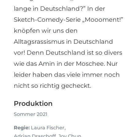
lange in Deutschland?” In der
Sketch-Comedy-Serie „Moooment!”
knöpfen wir uns den
Alltagsrassismus in Deutschland
vor! Denn Deutschland ist so divers
wie das Amin in der Moschee. Nur
leider haben das viele immer noch
nicht so richtig gecheckt.
Produktion
Sommer 2021
Regie:
Laura Fischer,
Adrian Draschoff, Joy Chun