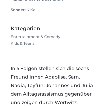
Sender:
KiKa
Kategorien
Entertainment & Comedy
Kids & Teens
In 5 Folgen stellen sich die sechs
Freund:innen Adaolisa, Sam,
Nadia, Tayfun, Johannes und Julia
dem Alltagsrassismus gegenüber
und zeigen durch Wortwitz,