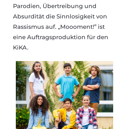
Parodien, Übertreibung und
Absurdität die Sinnlosigkeit von
Rassismus auf. „Moooment!” ist
eine Auftragsproduktion für den
KiKA.